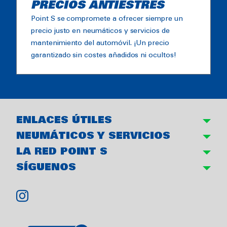
PRECIOS ANTIESTRÉS
Point S se compromete a ofrecer siempre un
precio justo en neumáticos y servicios de
mantenimiento del automóvil. ¡Un precio
garantizado sin costes añadidos ni ocultos!
ENLACES ÚTILES
NEUMÁTICOS Y SERVICIOS
LA RED POINT S
SÍGUENOS