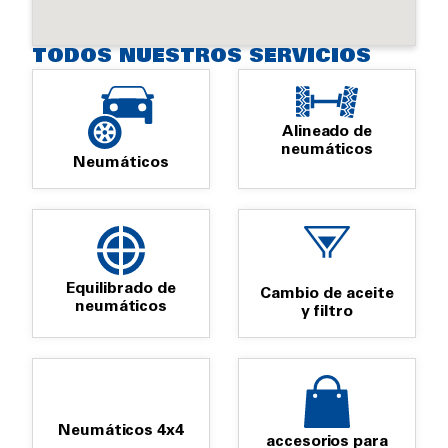
TODOS NUESTROS SERVICIOS
Alineado de
neumáticos
Neumáticos
Equilibrado de
Cambio de aceite
neumáticos
y filtro
Neumáticos 4x4
accesorios para