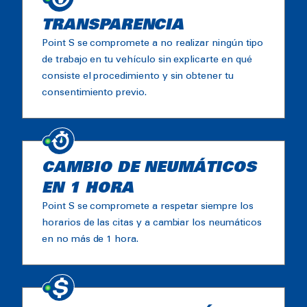
TRANSPARENCIA
Point S se compromete a no realizar ningún tipo
de trabajo en tu vehículo sin explicarte en qué
consiste el procedimiento y sin obtener tu
consentimiento previo.
CAMBIO DE NEUMÁTICOS
EN 1 HORA
Point S se compromete a respetar siempre los
horarios de las citas y a cambiar los neumáticos
en no más de 1 hora.