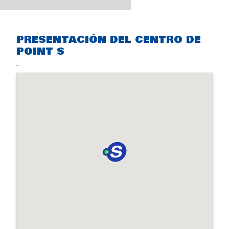
PRESENTACIÓN DEL CENTRO DE
POINT S
-