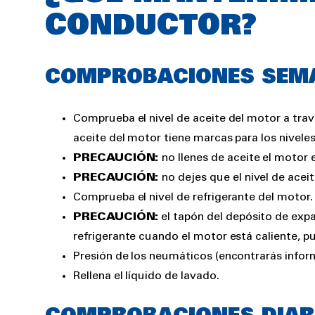
CONDUCTOR?
COMPROBACIONES SEMA
Comprueba el nivel de aceite del motor a través
aceite del motor tiene marcas para los nivel
PRECAUCIÓN:
no llenes de aceite el motor 
PRECAUCIÓN:
no dejes que el nivel de acei
Comprueba el nivel de refrigerante del motor.
PRECAUCIÓN:
el tapón del depósito de expan
refrigerante cuando el motor está caliente, p
Presión de los neumáticos (encontrarás inform
Rellena el líquido de lavado.