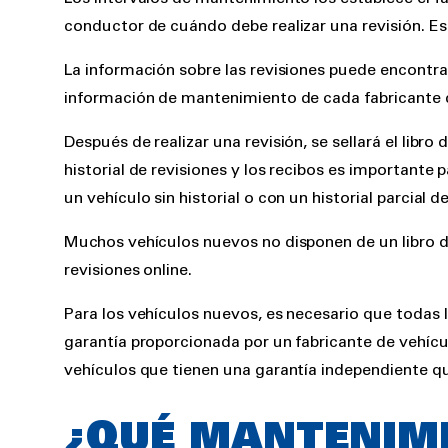
conductor de cuándo debe realizar una revisión. Es
La información sobre las revisiones puede encontrar
información de mantenimiento de cada fabricante 
Después de realizar una revisión, se sellará el libro 
historial de revisiones y los recibos es importante
un vehículo sin historial o con un historial parcial d
Muchos vehículos nuevos no disponen de un libro de r
revisiones online.
Para los vehículos nuevos, es necesario que todas la
garantía proporcionada por un fabricante de vehícul
vehículos que tienen una garantía independiente qu
¿QUÉ MANTENIMI