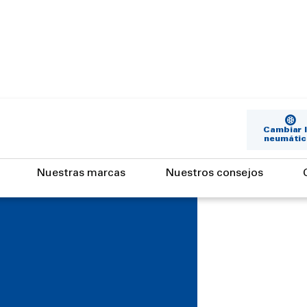
Cambiar 
neumátic
Nuestras marcas
Nuestros consejos