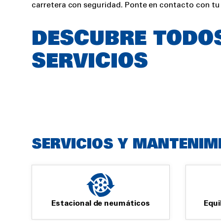
carretera con seguridad. Ponte en contacto con tu
DESCUBRE TODO
SERVICIOS
SERVICIOS Y MANTENIM
Estacional de neumáticos
Equi