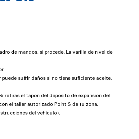
adro de mandos, si procede. La varilla de nivel de
r.
puede sufrir daños si no tiene suficiente aceite.
Si retiras el tapón del depósito de expansión del
n el taller autorizado Point S de tu zona.
strucciones del vehículo).