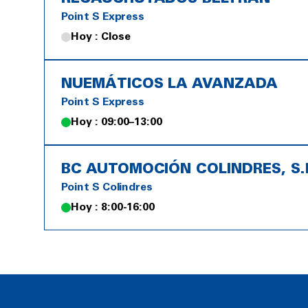
Point S Express
Hoy : Close
NUEMÁTICOS LA AVANZADA
Point S Express
Hoy : 09:00–13:00
BC AUTOMOCIÓN COLINDRES, S.L
Point S Colindres
Hoy : 8:00-16:00