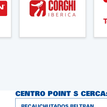
CENTRO POINT S CERCA
RECAUCHUTADOS BELTRAN