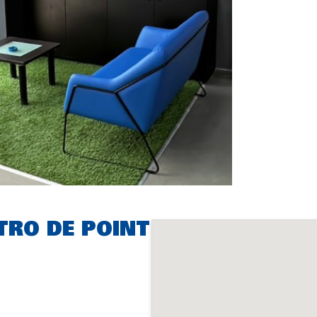
TRO DE POINT