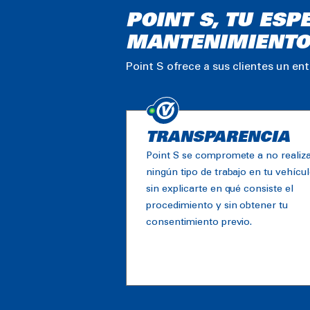
POINT S, TU ESP
MANTENIMIENTO
Point S ofrece a sus clientes un en
TRANSPARENCIA
Point S se compromete a no realiz
ningún tipo de trabajo en tu vehícu
sin explicarte en qué consiste el
procedimiento y sin obtener tu
consentimiento previo.