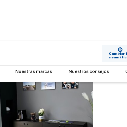
Cambiar 
neumátic
Nuestras marcas
Nuestros consejos