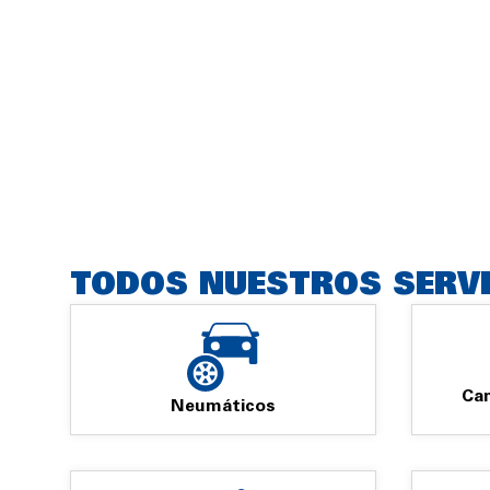
TODOS NUESTROS SERV
Cam
Neumáticos