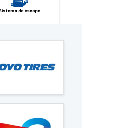
Sistema de escape