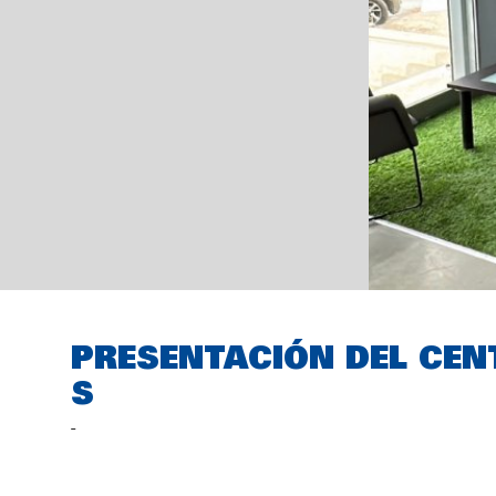
PRESENTACIÓN DEL CEN
S
-