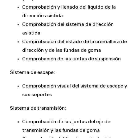
Comprobación y llenado del líquido de la
dirección asistida
Comprobación del sistema de dirección
asistida
Comprobación del estado de la cremallera de
dirección y de las fundas de goma
Comprobación de las juntas de suspensión
Sistema de escape:
Comprobación visual del sistema de escape y
sus soportes
Sistema de transmisión:
Comprobación de las juntas del eje de
transmisión y las fundas de goma