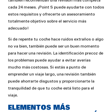
también recomiendan una revisión más completa
cada 24 meses. ¡Point S puede ayudarte con todos
estos requisitos y ofrecerte un asesoramiento
totalmente objetivo sobre el servicio más
adecuado!
Si de repente tu coche hace ruidos extraños o algo
no va bien, también puede ser un buen momento
para hacer una revisión. La identificación precoz de
los problemas puede ayudar a evitar averías
mucho más costosas. Si estás a punto de
emprender un viaje largo, una revisión también
puede ahorrarte disgustos y proporcionarte la
tranquilidad de que tu coche está listo para el
viaje.
ELEMENTOS MÁS