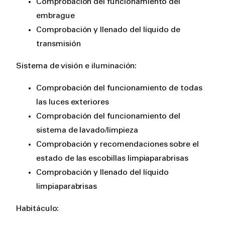
Comprobación del funcionamiento del
embrague
Comprobación y llenado del líquido de
transmisión
Sistema de visión e iluminación:
Comprobación del funcionamiento de todas
las luces exteriores
Comprobación del funcionamiento del
sistema de lavado/limpieza
Comprobación y recomendaciones sobre el
estado de las escobillas limpiaparabrisas
Comprobación y llenado del líquido
limpiaparabrisas
Habitáculo: