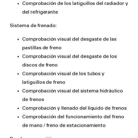
Comprobación de los latiguillos del radiador y
del refrigerante
Sistema de frenado:
Comprobación visual del desgaste de las
pastillas de freno
Comprobación visual del desgaste de los
discos de freno
Comprobación visual de los tubos y
latiguillos de freno
Comprobación visual del sistema hidráulico
de frenos
Comprobación y llenado del líquido de frenos
Comprobación del funcionamiento del freno
de mano / freno de estacionamiento