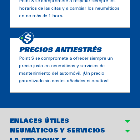
Point S se compromete a respetar siempre los
horarios de las citas y a cambiar los neumáticos
en no más de 1 hora.
PRECIOS ANTIESTRÉS
Point S se compromete a ofrecer siempre un
precio justo en neumáticos y servicios de
mantenimiento del automóvil. ¡Un precio
garantizado sin costes añadidos ni ocultos!
ENLACES ÚTILES
NEUMÁTICOS Y SERVICIOS