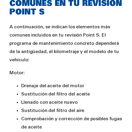
COMUNES EN TU REVISIÓN
POINT S
A continuación, se indican los elementos más
comunes incluidos en tu revisión Point S. El
programa de mantenimiento concreto dependerá
de la antigüedad, el kilometraje y el modelo de tu
vehículo:
Motor:
Drenaje del aceite del motor
Sustitución del filtro del aceite
Llenado con aceite nuevo
Sustitución del filtro del aire
Comprobación y corrección de posibles fugas
de aceite