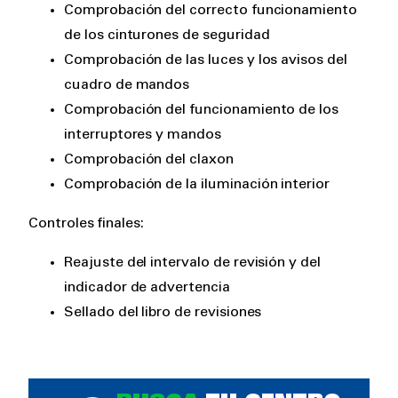
Comprobación del correcto funcionamiento
de los cinturones de seguridad
Comprobación de las luces y los avisos del
cuadro de mandos
Comprobación del funcionamiento de los
interruptores y mandos
Comprobación del claxon
Comprobación de la iluminación interior
Controles finales:
Reajuste del intervalo de revisión y del
indicador de advertencia
Sellado del libro de revisiones