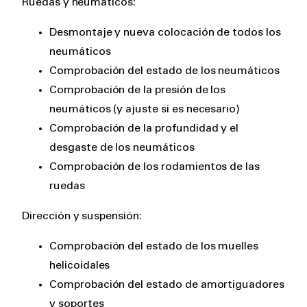
Ruedas y neumáticos:
Desmontaje y nueva colocación de todos los
neumáticos
Comprobación del estado de los neumáticos
Comprobación de la presión de los
neumáticos (y ajuste si es necesario)
Comprobación de la profundidad y el
desgaste de los neumáticos
Comprobación de los rodamientos de las
ruedas
Dirección y suspensión:
Comprobación del estado de los muelles
helicoidales
Comprobación del estado de amortiguadores
y soportes