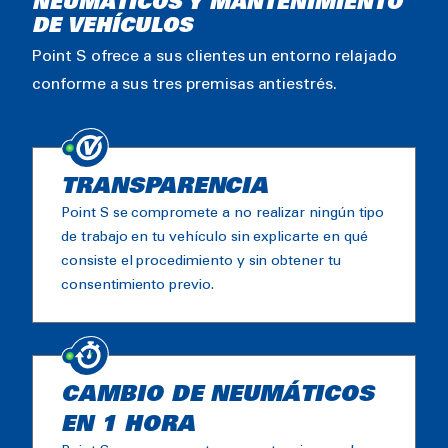
NEUMÁTICOS Y MANTENIMIENTO
DE VEHÍCULOS
Point S ofrece a sus clientes un entorno relajado
conforme a sus tres premisas antiestrés.
TRANSPARENCIA
Point S se compromete a no realizar ningún tipo
de trabajo en tu vehículo sin explicarte en qué
consiste el procedimiento y sin obtener tu
consentimiento previo.
CAMBIO DE NEUMÁTICOS
EN 1 HORA