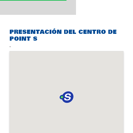
PRESENTACIÓN DEL CENTRO DE
POINT S
-