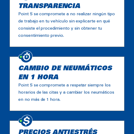
TRANSPARENCIA
Point S se compromete a no realizar ningún tipo
de trabajo en tu vehículo sin explicarte en qué
consiste el procedimiento y sin obtener tu
consentimiento previo.
CAMBIO DE NEUMÁTICOS
EN 1 HORA
Point S se compromete a respetar siempre los
horarios de las citas y a cambiar los neumáticos
en no más de 1 hora.
PRECIOS ANTIESTRÉS