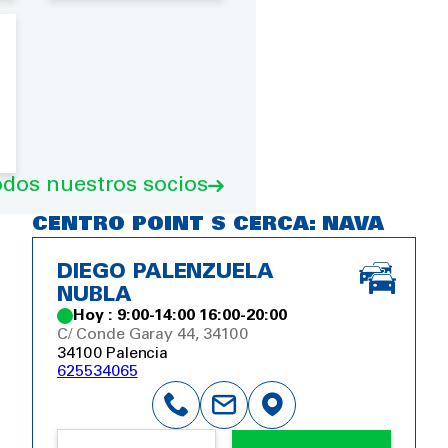
odos nuestros socios
CENTRO POINT S CERCA: NAVA
DIEGO PALENZUELA
NUBLA
Hoy : 9:00-14:00 16:00-20:00
C/ Conde Garay 44, 34100
34100 Palencia
625534065