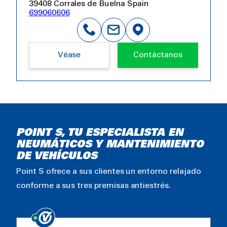
39408 Corrales de Buelna Spain
699060606
Véase
Contáctanos
POINT S, TU ESPECIALISTA EN
NEUMÁTICOS Y MANTENIMIENTO
DE VEHÍCULOS
Point S ofrece a sus clientes un entorno relajado
conforme a sus tres premisas antiestrés.