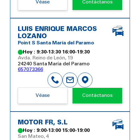
Véase
Contáctanos
LUIS ENRIQUE MARCOS
LOZANO
Point S Santa María del Paramo
Hoy : 9:30-13:30 16:00-19:30
Avda. Reino de León, 19
24240 Santa María del Paramo
657073366
Véase
Contáctanos
MOTOR FR, S.L
Hoy : 9:00-13:00 15:00-19:00
San Mateo, 4