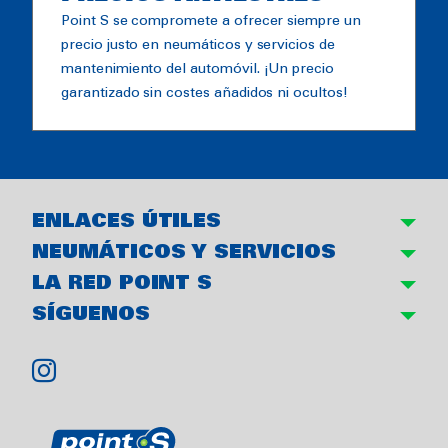
Point S se compromete a ofrecer siempre un
precio justo en neumáticos y servicios de
mantenimiento del automóvil. ¡Un precio
garantizado sin costes añadidos ni ocultos!
ENLACES ÚTILES
NEUMÁTICOS Y SERVICIOS
LA RED POINT S
SÍGUENOS