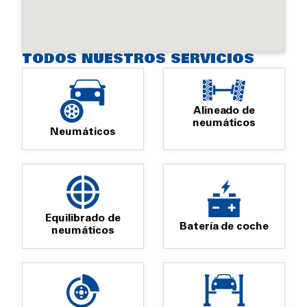
TODOS NUESTROS SERVICIOS
Alineado de
neumáticos
Neumáticos
Equilibrado de
Batería de coche
neumáticos