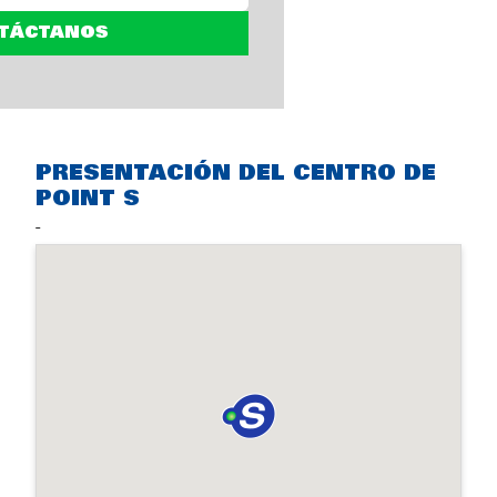
TÁCTANOS
PRESENTACIÓN DEL CENTRO DE
POINT S
-