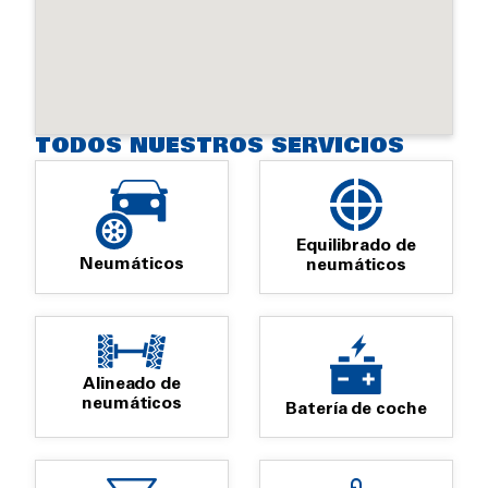
TODOS NUESTROS SERVICIOS
Equilibrado de
Neumáticos
neumáticos
Alineado de
neumáticos
Batería de coche