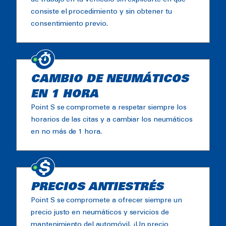
consiste el procedimiento y sin obtener tu
consentimiento previo.
CAMBIO DE NEUMÁTICOS
EN 1 HORA
Point S se compromete a respetar siempre los
horarios de las citas y a cambiar los neumáticos
en no más de 1 hora.
PRECIOS ANTIESTRÉS
Point S se compromete a ofrecer siempre un
precio justo en neumáticos y servicios de
mantenimiento del automóvil. ¡Un precio