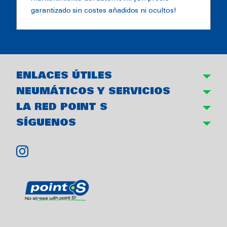
garantizado sin costes añadidos ni ocultos!
ENLACES ÚTILES
NEUMÁTICOS Y SERVICIOS
LA RED POINT S
SÍGUENOS