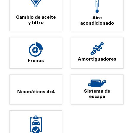
Cambio de aceite
Aire
y filtro
acondicionado
Amortiguadores
Frenos
Sistema de
Neumáticos 4x4
escape