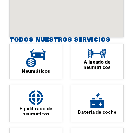
TODOS NUESTROS SERVICIOS
Alineado de
neumáticos
Neumáticos
Equilibrado de
Batería de coche
neumáticos