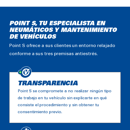
POINT S, TU ESPECIALISTA EN
NEUMÁTICOS Y MANTENIMIENTO
DE VEHÍCULOS
Point S ofrece a sus clientes un entorno relajado
conforme a sus tres premisas antiestrés.
TRANSPARENCIA
Point S se compromete a no realizar ningún tipo
de trabajo en tu vehículo sin explicarte en qué
consiste el procedimiento y sin obtener tu
consentimiento previo.