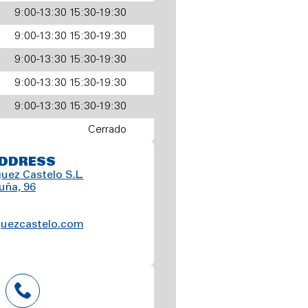
9:00-13:30 15:30-19:30
9:00-13:30 15:30-19:30
9:00-13:30 15:30-19:30
9:00-13:30 15:30-19:30
9:00-13:30 15:30-19:30
Cerrado
DDRESS
uez Castelo S.L.
uña, 96
guezcastelo.com