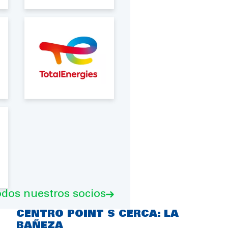
odos nuestros socios
CENTRO POINT S CERCA: LA
BAÑEZA