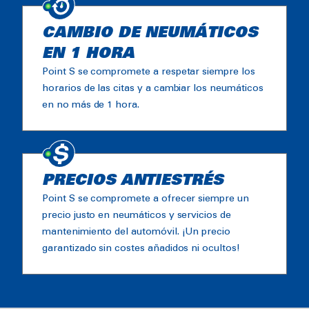
CAMBIO DE NEUMÁTICOS
EN 1 HORA
Point S se compromete a respetar siempre los
horarios de las citas y a cambiar los neumáticos
en no más de 1 hora.
PRECIOS ANTIESTRÉS
Point S se compromete a ofrecer siempre un
precio justo en neumáticos y servicios de
mantenimiento del automóvil. ¡Un precio
garantizado sin costes añadidos ni ocultos!