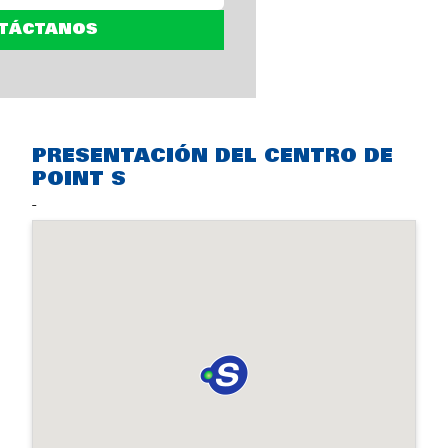
TÁCTANOS
PRESENTACIÓN DEL CENTRO DE
POINT S
-