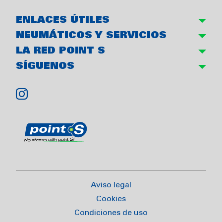
ENLACES ÚTILES
NEUMÁTICOS Y SERVICIOS
LA RED POINT S
SÍGUENOS
Aviso legal
Cookies
Condiciones de uso